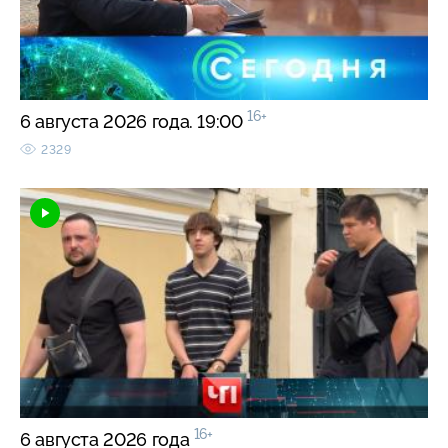
16+
6 августа 2026 года. 19:00
2329
16+
6 августа 2026 года