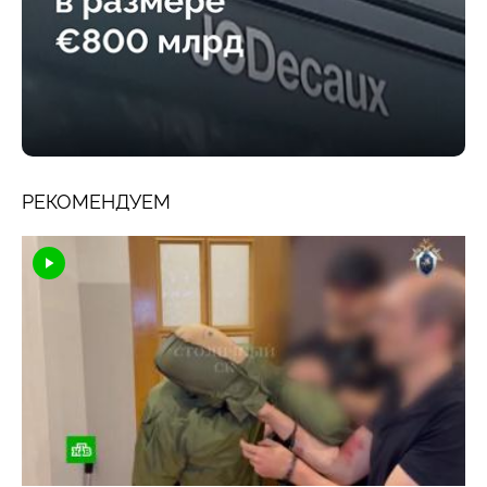
РЕКОМЕНДУЕМ