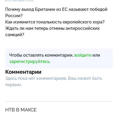
В ЭТОМ ВЫПУСКЕ:
Почему выход Британии из ЕС называют победой
России?
Как изменится тональность европейского хора?
Ждать ли нам теперь отмены антироссийских
санкций?
Чтобы оставлять комментарии,
войдите
или
зарегистрируйтесь
.
Комментарии
Здесь пока нет комментариев, Ваш может быть
первым.
НТВ В МАКСЕ