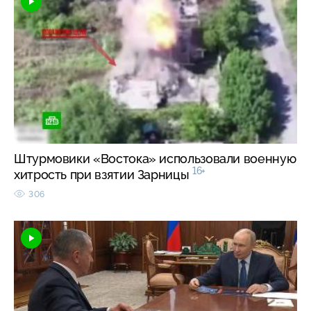
Штурмовики «Востока» использовали военную
16+
хитрость при взятии Зарницы
306