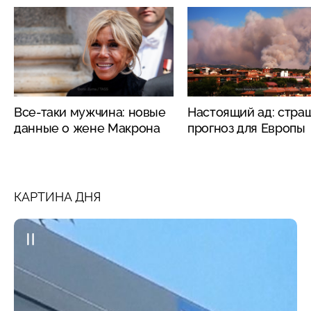
Все-таки мужчина: новые
Настоящий ад: стра
данные о жене Макрона
прогноз для Европы
КАРТИНА ДНЯ