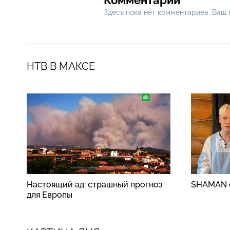
Здесь пока нет комментариев, Ваш
НТВ В МАКСЕ
Настоящий ад: страшный прогноз
SHAMAN о
для Европы