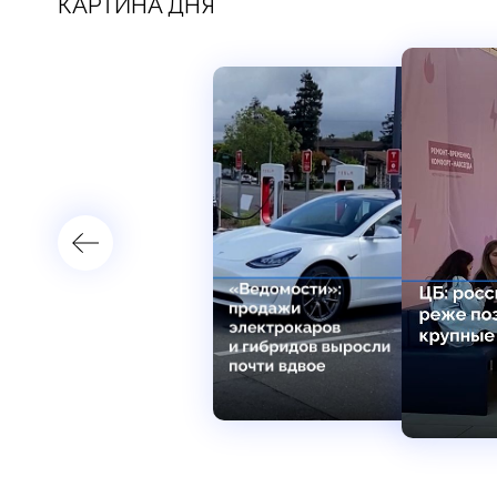
КАРТИНА ДНЯ