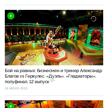
Бой на равных: бизнесмен и тренер Александр
Благов vs Геркулес. «Дуэль». «Гладиаторы»,
12+
полуфинал, 12 выпуск
28 ИЮНЯ 2025