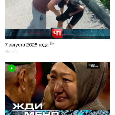
16+
7 августа 2026 года
3713