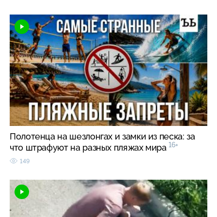
Полотенца на шезлонгах и замки из песка: за
16+
что штрафуют на разных пляжах мира
149