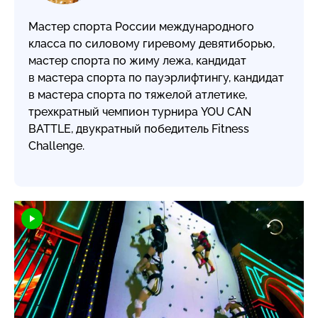
Мастер спорта России международного
класса по силовому гиревому девятиборью,
мастер спорта по жиму лежа, кандидат
в мастера спорта по пауэрлифтингу, кандидат
в мастера спорта по тяжелой атлетике,
трехкратный чемпион турнира YOU CAN
BATTLE, двукратный победитель Fitness
Challenge.