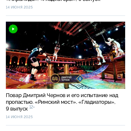
14 ИЮНЯ 2025
Повар Дмитрий Чернов и его испытание над
пропастью. «Римский мост». «Гладиаторы»,
12+
9 выпуск
14 ИЮНЯ 2025