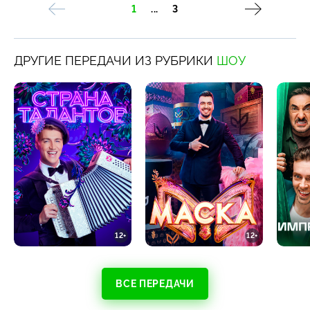
1
...
3
ДРУГИЕ ПЕРЕДАЧИ ИЗ РУБРИКИ
ШОУ
12+
12+
ВСЕ ПЕРЕДАЧИ