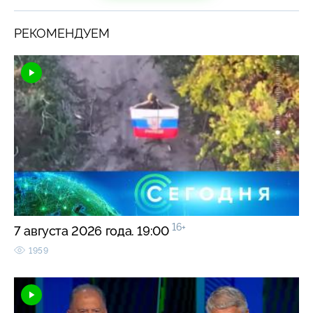
РЕКОМЕНДУЕМ
16+
7 августа 2026 года. 19:00
1959