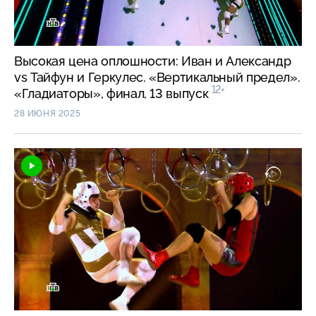
Высокая цена оплошности: Иван и Александр
vs Тайфун и Геркулес. «Вертикальный предел».
12+
«Гладиаторы», финал, 13 выпуск
28 ИЮНЯ 2025