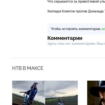
Что скрывается за приветливой ул
Хиллари Клинтон против Дональда 
Чтобы оставлять комментарии,
в
Комментарии
Здесь пока нет комментариев, Ваш
НТВ В МАКСЕ