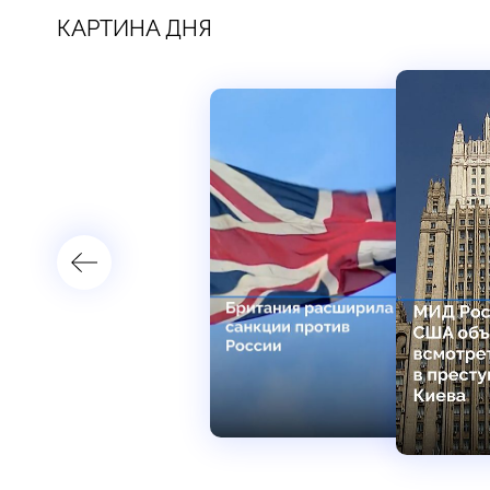
КАРТИНА ДНЯ