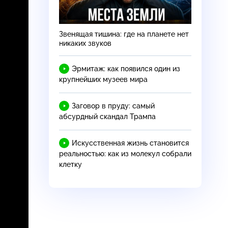
Звенящая тишина: где на планете нет
никаких звуков
Эрмитаж: как появился один из
крупнейших музеев мира
Заговор в пруду: самый
абсурдный скандал Трампа
Искусственная жизнь становится
реальностью: как из молекул собрали
клетку