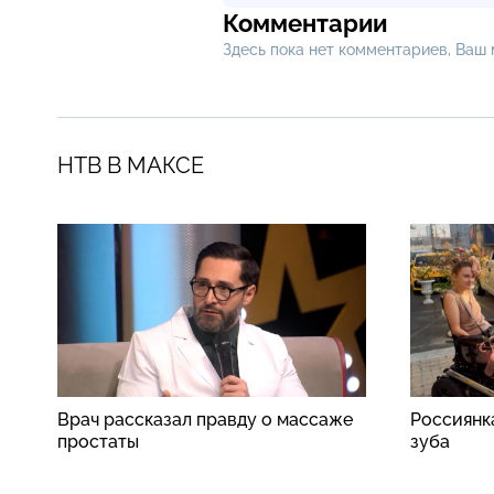
Комментарии
Здесь пока нет комментариев, Ваш
НТВ В МАКСЕ
Врач рассказал правду о массаже
Россиянк
простаты
зуба