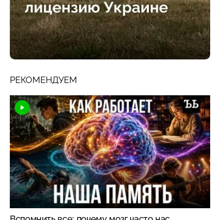
РЕКОМЕНДУЕМ
Вспомнить все: почему мозг часто нас