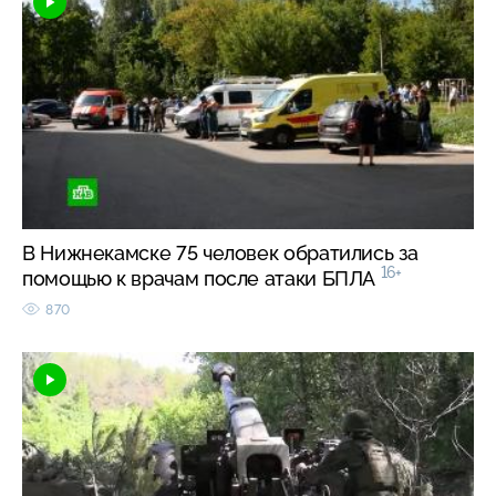
В Нижнекамске 75 человек обратились за
16+
помощью к врачам после атаки БПЛА
870