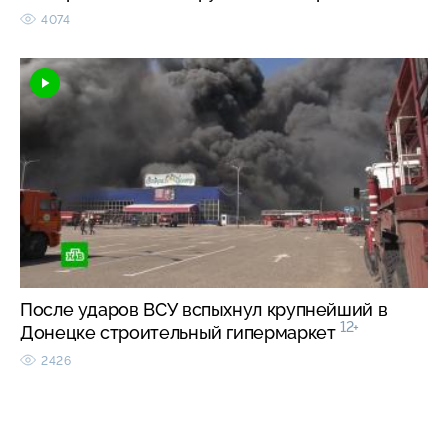
4074
После ударов ВСУ вспыхнул крупнейший в
12+
Донецке строительный гипермаркет
2426