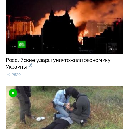
Российские удары уничтожили экономику
16+
Украины
2520