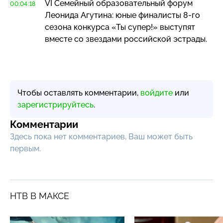
VI Семейный образовательный форум
00:04:18
Леонида Агутина: юные финалисты
8-го
сезона конкурса «Ты супер!» выступят
вместе со звездами российской эстрады.
Чтобы оставлять комментарии,
войдите
или
зарегистрируйтесь
.
Комментарии
Здесь пока нет комментариев, Ваш может быть
первым.
НТВ В МАКСЕ