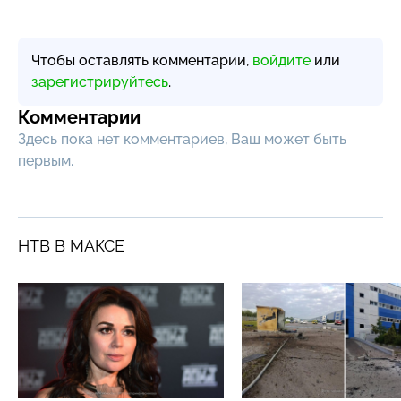
Чтобы оставлять комментарии,
войдите
или
зарегистрируйтесь
.
Комментарии
Здесь пока нет комментариев, Ваш может быть
первым.
НТВ В МАКСЕ