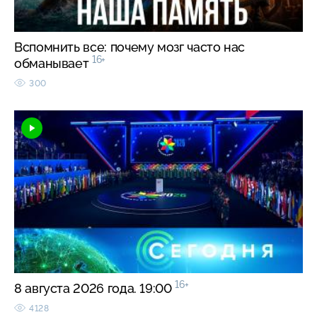
Вспомнить все: почему мозг часто нас
16+
обманывает
300
16+
8 августа 2026 года. 19:00
4128