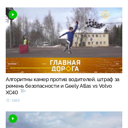
Алгоритмы камер против водителей, штраф за
ремень безопасности и Geely Atlas vs Volvo
16+
XC40
1665