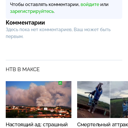
Чтобы оставлять комментарии,
войдите
или
зарегистрируйтесь
.
Комментарии
Здесь пока нет комментариев, Ваш может быть
первым.
НТВ В МАКСЕ
Настоящий ад: страшный
Смертельный аттрак