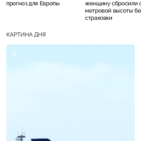
прогноз для Европы
женщину сбросили с
метровой высоты бе
страховки
КАРТИНА ДНЯ