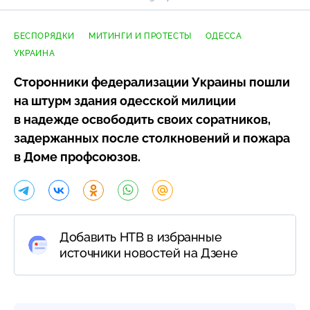
БЕСПОРЯДКИ
МИТИНГИ И ПРОТЕСТЫ
ОДЕССА
УКРАИНА
Сторонники федерализации Украины пошли
на штурм здания одесской милиции
в надежде освободить своих соратников,
задержанных после столкновений и пожара
в Доме профсоюзов.
Добавить НТВ в избранные
источники новостей на Дзене