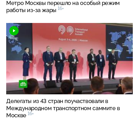
Метро Москвы перешло на особый режим
16+
работы
из-за
жары
Делегаты из 43 стран поучаствовали в
Международном транспортном саммите в
16+
Москве