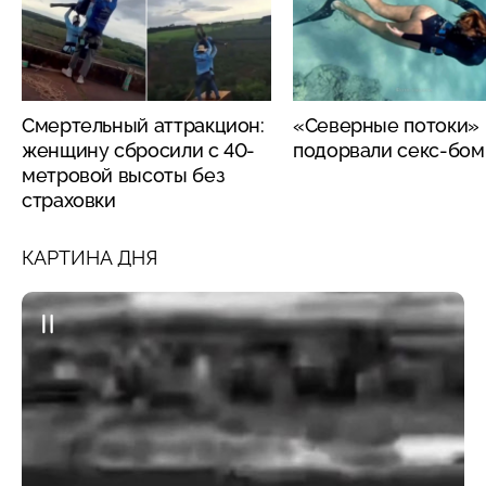
Смертельный аттракцион:
«Северные потоки»
женщину сбросили с 40-
подорвали секс-бо
метровой высоты без
страховки
КАРТИНА ДНЯ