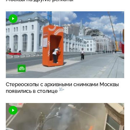
Стереоскопы с архивными снимками Москвы
16+
появились в столице