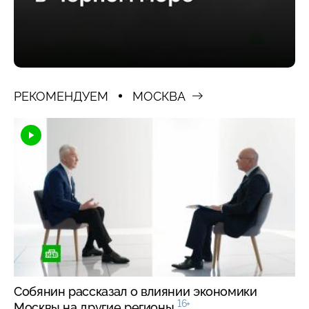
РЕКОМЕНДУЕМ
МОСКВА
Собянин рассказал о влиянии экономики
16+
Москвы на другие регионы