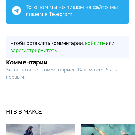
То, о чем мы не пишем на сайте, мы
пишем в Telegram
Чтобы оставлять комментарии,
войдите
или
зарегистрируйтесь
.
Комментарии
Здесь пока нет комментариев, Ваш может быть
первым.
НТВ В МАКСЕ