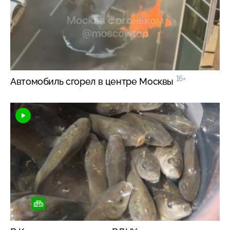
16+
Автомобиль сгорел в центре Москвы