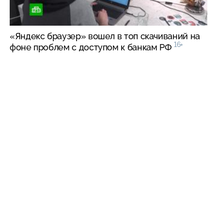
«Яндекс браузер» вошел в топ скачиваний на
16+
фоне проблем с доступом к банкам РФ