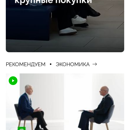
РЕКОМЕНДУЕМ
ЭКОНОМИКА