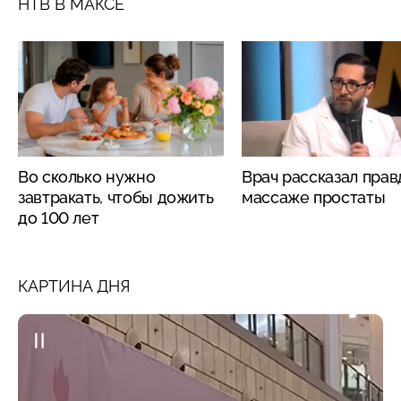
НТВ В МАКСЕ
Во сколько нужно
Врач рассказал прав
завтракать, чтобы дожить
массаже простаты
до 100 лет
КАРТИНА ДНЯ