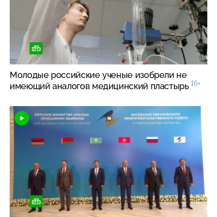
Молодые российские ученые изобрели не
16+
имеющий аналогов медицинский пластырь