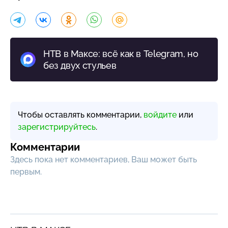
НТВ в Максе: всё как в Telegram, но
без двух стульев
Чтобы оставлять комментарии,
войдите
или
зарегистрируйтесь
.
Комментарии
Здесь пока нет комментариев, Ваш может быть
первым.