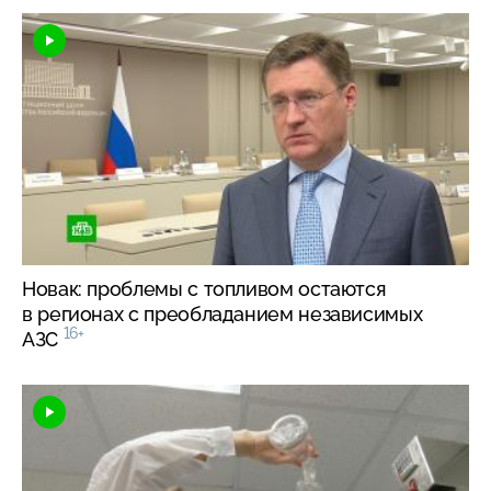
Новак: проблемы с топливом остаются
в регионах с преобладанием независимых
16+
АЗС