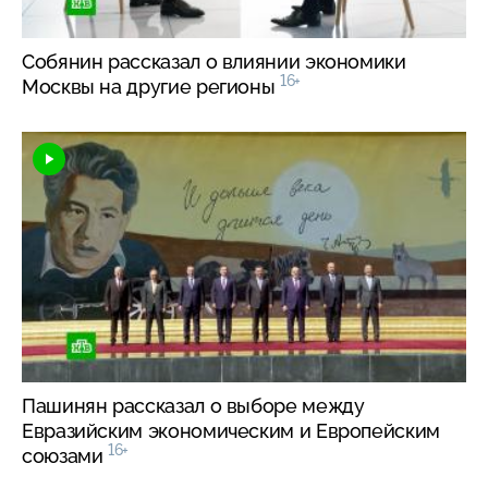
Собянин рассказал о влиянии экономики
16+
Москвы на другие регионы
Пашинян рассказал о выборе между
Евразийским экономическим и Европейским
16+
союзами