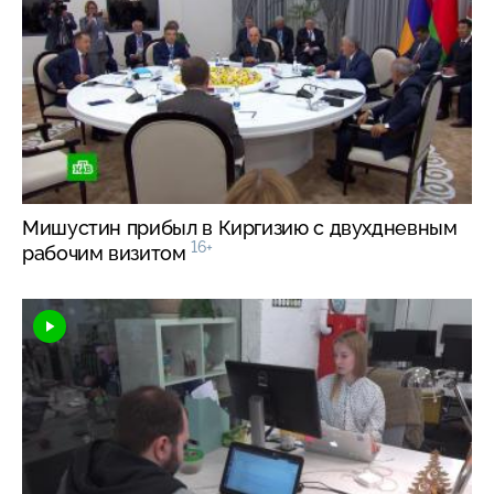
Мишустин прибыл в Киргизию с двухдневным
16+
рабочим визитом