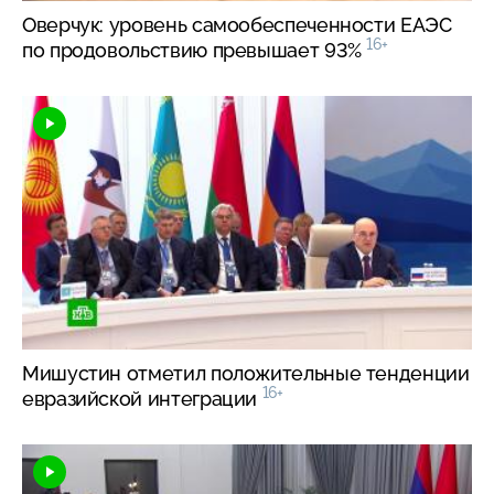
Оверчук: уровень самообеспеченности ЕАЭС
16+
по продовольствию превышает 93%
Мишустин отметил положительные тенденции
16+
евразийской интеграции