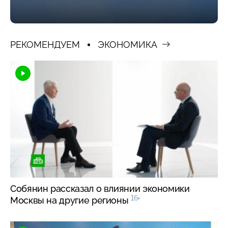
РЕКОМЕНДУЕМ
ЭКОНОМИКА
Собянин рассказал о влиянии экономики
16+
Москвы на другие регионы