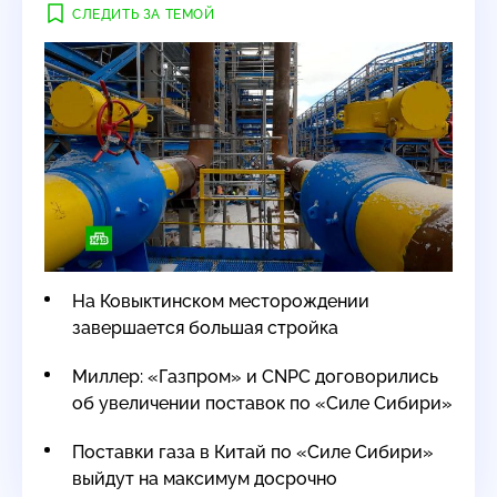
СЛЕДИТЬ ЗА ТЕМОЙ
На Ковыктинском месторождении
завершается большая стройка
Миллер: «Газпром» и CNPC договорились
об увеличении поставок по «Силе Сибири»
Поставки газа в Китай по «Силе Сибири»
выйдут на максимум досрочно