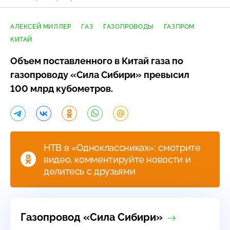
АЛЕКСЕЙ МИЛЛЕР
ГАЗ
ГАЗОПРОВОДЫ
ГАЗПРОМ
КИТАЙ
Объем поставленного в Китай газа по
газопроводу «Сила Сибири» превысил
100 млрд кубометров.
НТВ в «Одноклассниках»: смотрите
видео, комментируйте новости и
делитесь с друзьями
Газопровод «Сила Сибири»