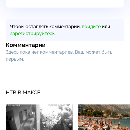
Чтобы оставлять комментарии,
войдите
или
зарегистрируйтесь
.
Комментарии
Здесь пока нет комментариев, Ваш может быть
первым.
НТВ В МАКСЕ