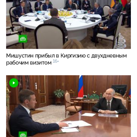
Мишустин прибыл в Киргизию с двухдневным
16+
рабочим визитом