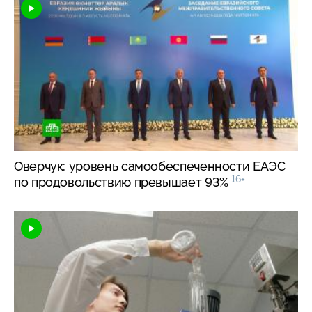
Оверчук: уровень самообеспеченности ЕАЭС
16+
по продовольствию превышает 93%