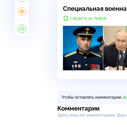
Специальная военна
СЛЕДИТЬ ЗА ТЕМОЙ
Чтобы оставлять комментарии,
в
Комментарии
Здесь пока нет комментариев, Ваш