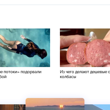
е потоки» подорвали
Из чего делают дешевые 
бой
колбасы