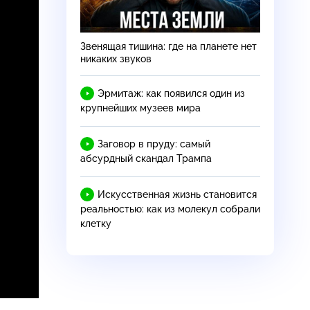
Звенящая тишина: где на планете нет
никаких звуков
Эрмитаж: как появился один из
крупнейших музеев мира
Заговор в пруду: самый
абсурдный скандал Трампа
Искусственная жизнь становится
реальностью: как из молекул собрали
клетку