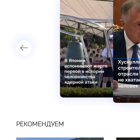
РЕКОМЕНДУЕМ