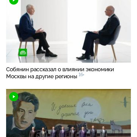
Собянин рассказал о влиянии экономики
16+
Москвы на другие регионы