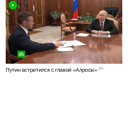
16+
Путин встретился с главой «Алросы»