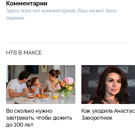
Комментарии
Здесь пока нет комментариев, Ваш может быть
первым.
НТВ В МАКСЕ
Во сколько нужно
Как уходила Анаста
завтракать, чтобы дожить
Заворотнюк
до 100 лет