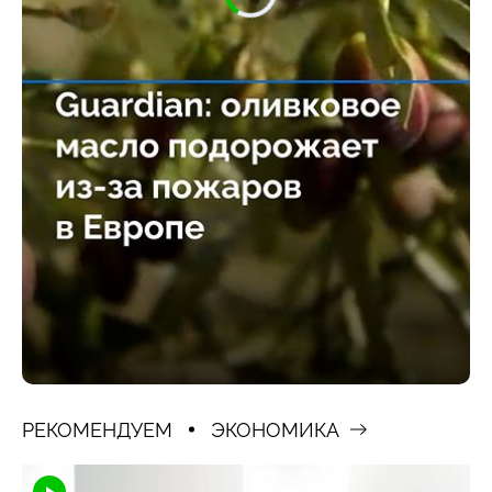
РЕКОМЕНДУЕМ
ЭКОНОМИКА