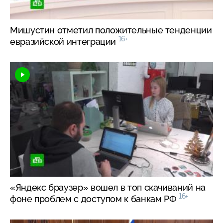
Мишустин отметил положительные тенденции
16+
евразийской интеграции
«Яндекс браузер» вошел в топ скачиваний на
16+
фоне проблем с доступом к банкам РФ