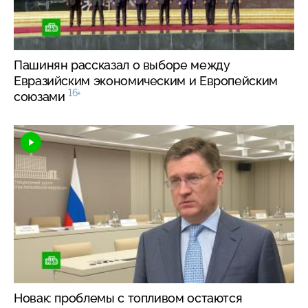
Пашинян рассказал о выборе между
Евразийским экономическим и Европейским
16+
союзами
Новак: проблемы с топливом остаются