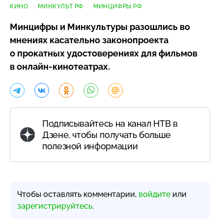
КИНО
МИНКУЛЬТ РФ
МИНЦИФРЫ РФ
Минцифры и Минкультуры разошлись во
мнениях касательно законопроекта
о прокатных удостоверениях для фильмов
в
онлайн-кинотеатрах
.
Подписывайтесь на канал НТВ в
Дзене, чтобы получать больше
полезной информации
Чтобы оставлять комментарии,
войдите
или
зарегистрируйтесь
.