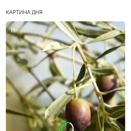
КАРТИНА ДНЯ