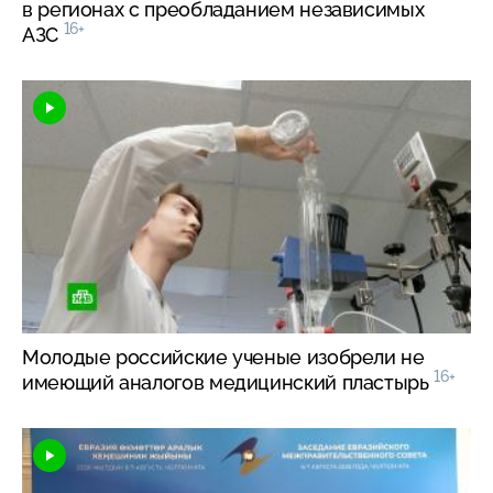
в регионах с преобладанием независимых
16+
АЗС
Молодые российские ученые изобрели не
16+
имеющий аналогов медицинский пластырь