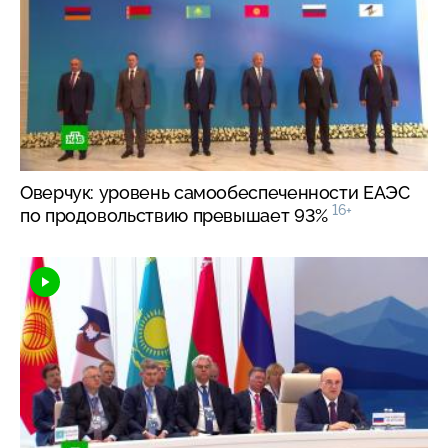
Оверчук: уровень самообеспеченности ЕАЭС
16+
по продовольствию превышает 93%