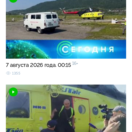
16+
7 августа 2026 года. 00:15
1355