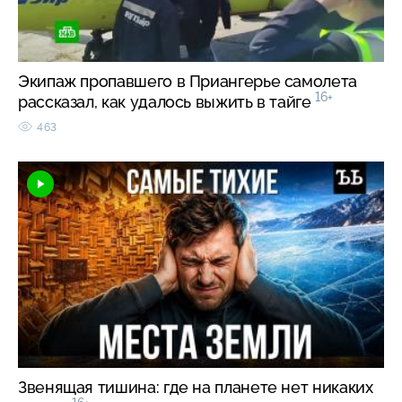
Экипаж пропавшего в Приангерье самолета
16+
рассказал, как удалось выжить в тайге
463
Звенящая тишина: где на планете нет никаких