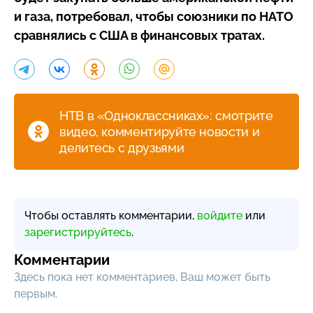
и газа, потребовал, чтобы союзники по НАТО
сравнялись с США в финансовых тратах.
НТВ в «Одноклассниках»: смотрите
видео, комментируйте новости и
делитесь с друзьями
Чтобы оставлять комментарии,
войдите
или
зарегистрируйтесь
.
Комментарии
Здесь пока нет комментариев, Ваш может быть
первым.