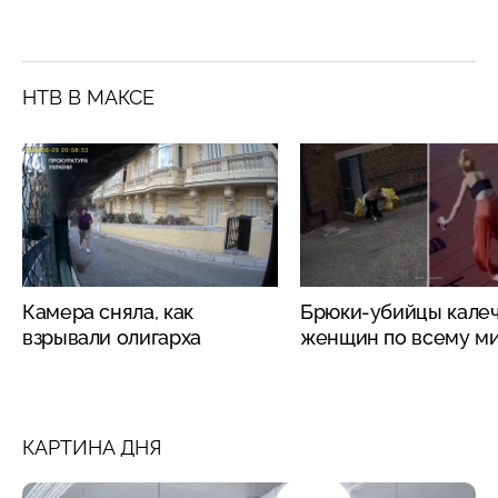
НТВ В МАКСЕ
Камера сняла, как
Брюки-убийцы кале
взрывали олигарха
женщин по всему м
КАРТИНА ДНЯ