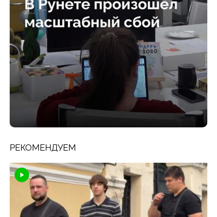
РЕКОМЕНДУЕМ