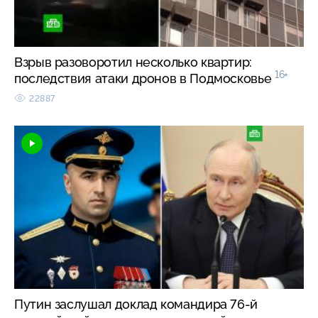
Взрыв разоворотил несколько квартир:
16+
последствия атаки дронов в Подмосковье
22887
Путин заслушал доклад командира 76-й