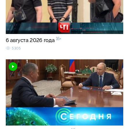
16+
6 августа 2026 года
5305