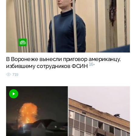
В Воронеже вынесли приговор американцу,
16+
избившему сотрудников ФСИН
719