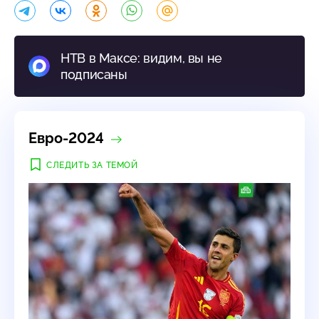
НТВ в Максе: видим, вы не
подписаны
Евро-2024
СЛЕДИТЬ ЗА ТЕМОЙ