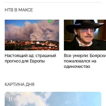
НТВ В МАКСЕ
Настоящий ад: страшный
Все умерли: Боярск
прогноз для Европы
пожаловался на
одиночество
КАРТИНА ДНЯ