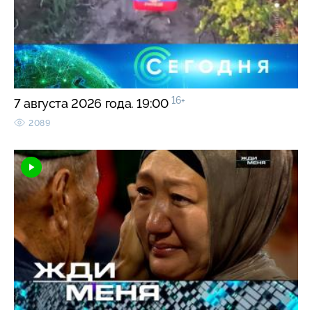
16+
7 августа 2026 года. 19:00
2089