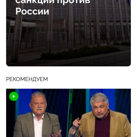
РЕКОМЕНДУЕМ