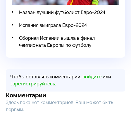
Назван лучший футболист Евро-2024
Испания выиграла Евро-2024
Сборная Испании вышла в финал
чемпионата Европы по футболу
Чтобы оставлять комментарии,
войдите
или
зарегистрируйтесь
.
Комментарии
Здесь пока нет комментариев, Ваш может быть
первым.