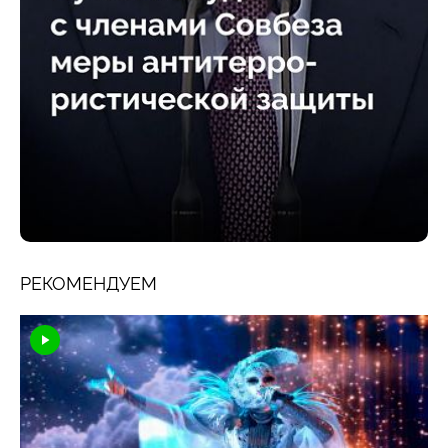
РЕКОМЕНДУЕМ