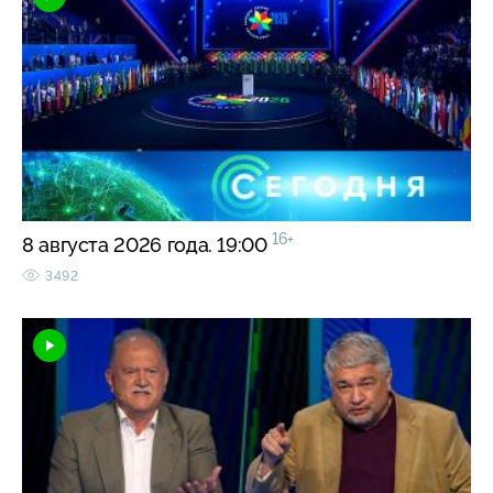
16+
8 августа 2026 года. 19:00
3492