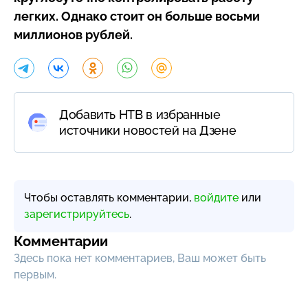
легких. Однако стоит он больше восьми
миллионов рублей.
Добавить НТВ в избранные
источники новостей на Дзене
Чтобы оставлять комментарии,
войдите
или
зарегистрируйтесь
.
Комментарии
Здесь пока нет комментариев, Ваш может быть
первым.