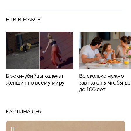
НТВ В МАКСЕ
Брюки-убийцы калечат
Во сколько нужно
женщин по всему миру
завтракать, чтобы д
до 100 лет
КАРТИНА ДНЯ