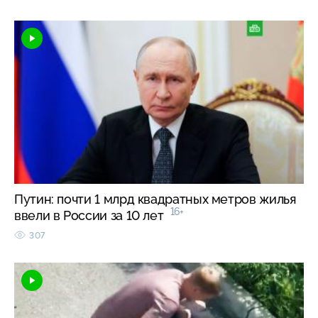
Путин: почти 1 млрд квадратных метров жилья
16+
ввели в России за 10 лет
307