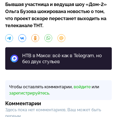
Бывшая участница и ведущая шоу
«Дом-2»
Ольга Бузова шокирована новостью о том,
что проект вскоре перестанет выходить на
телеканале ТНТ.
НТВ в Максе: всё как в Telegram, но
без двух стульев
Чтобы оставлять комментарии,
войдите
или
зарегистрируйтесь
.
Комментарии
Здесь пока нет комментариев, Ваш может быть
первым.