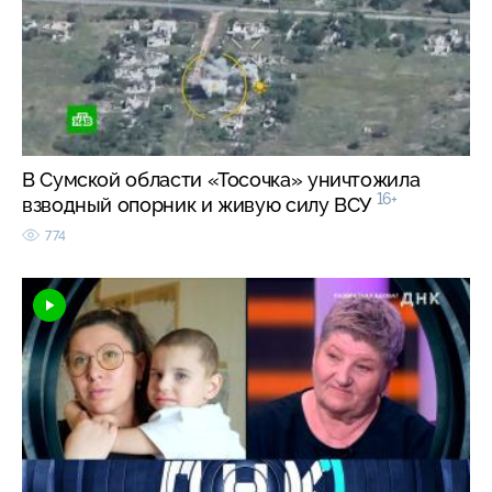
В Сумской области «Тосочка» уничтожила
16+
взводный опорник и живую силу ВСУ
774