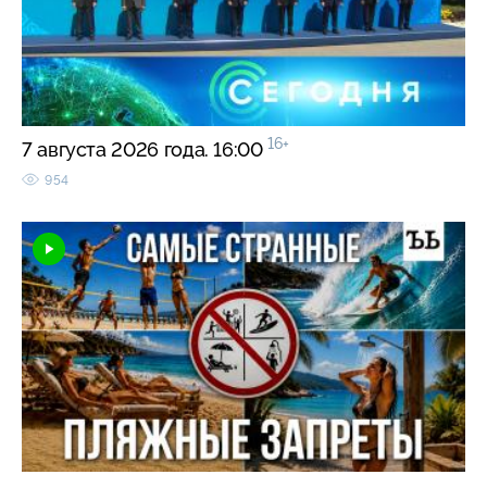
16+
7 августа 2026 года. 16:00
954