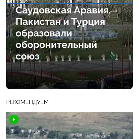
РЕКОМЕНДУЕМ