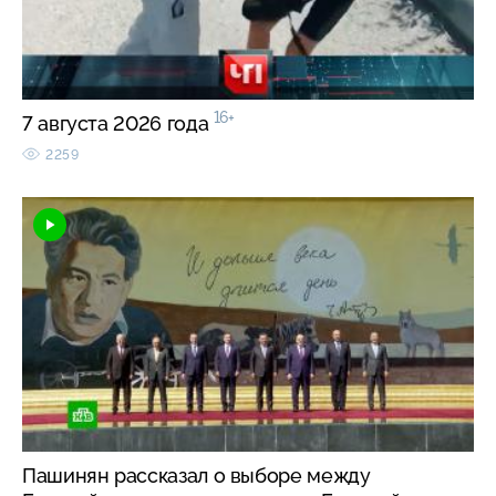
16+
7 августа 2026 года
2259
Пашинян рассказал о выборе между