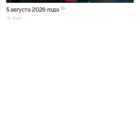
16+
5 августа 2026 года
5126