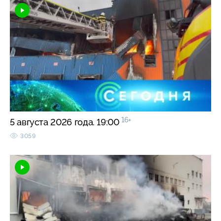
16+
5 августа 2026 года. 19:00
3059