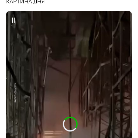
КАРТИНА ДНЯ