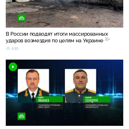
В России подводят итоги массированных
16+
ударов возмездия по целям на Украине
630