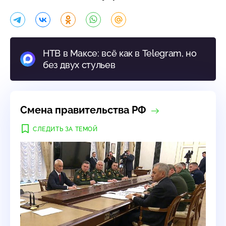
НТВ в Максе: всё как в Telegram, но
без двух стульев
Смена правительства РФ
СЛЕДИТЬ ЗА ТЕМОЙ