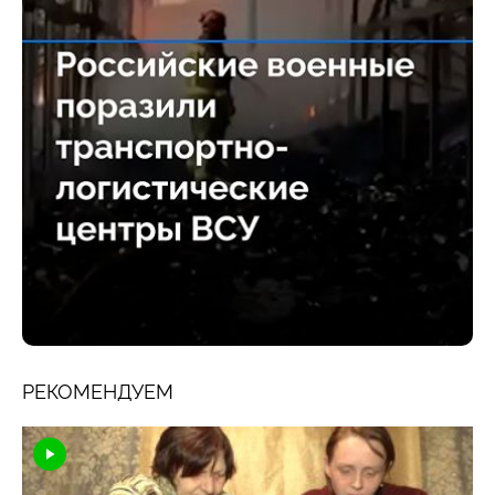
РЕКОМЕНДУЕМ