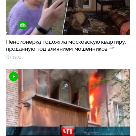
Пенсионерка подожгла московскую квартиру,
16+
проданную под влиянием мошенников
1902