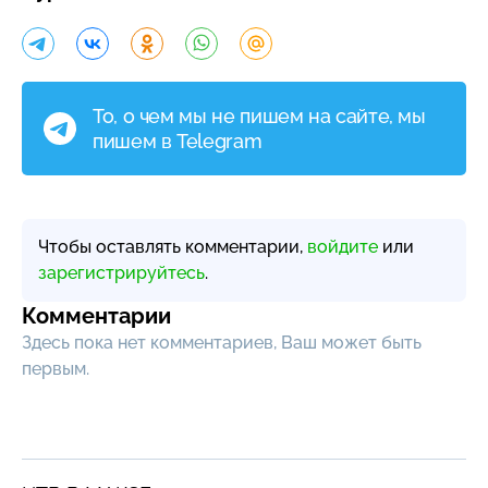
То, о чем мы не пишем на сайте, мы
пишем в Telegram
Чтобы оставлять комментарии,
войдите
или
зарегистрируйтесь
.
Комментарии
Здесь пока нет комментариев, Ваш может быть
первым.