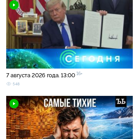
16+
7 августа 2026 года. 13:00
548