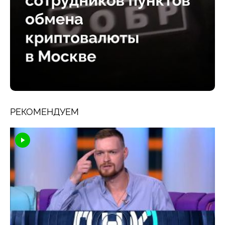
РЕКОМЕНДУЕМ