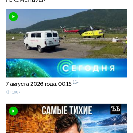
16+
7 августа 2026 года. 00:15
1967