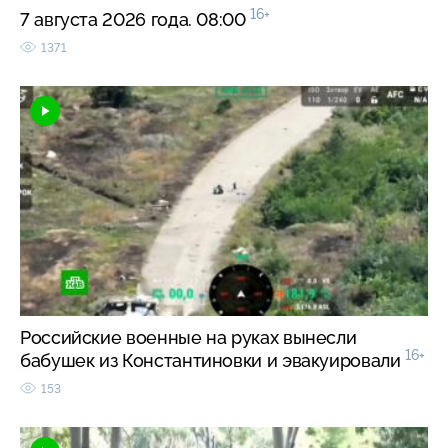
16+
7 августа 2026 года. 08:00
1371
Российские военные на руках вынесли
16+
бабушек из Константиновки и эвакуировали
153