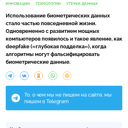
ИННОВАЦИИ
ТЕХНОЛОГИИ
УТЕЧКИ ДАННЫХ
Использование биометрических данных
стало частью повседневной жизни.
Одновременно с развитием мощных
компьютеров появилось и такое явление, как
deepfake («глубокая подделка»), когда
алгоритмы могут фальсифицировать
биометрические данные.
То, о чем мы не пишем на сайте, мы
пишем в Telegram