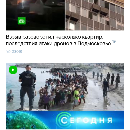
Взрыв разоворотил несколько квартир:
16+
последствия атаки дронов в Подмосковье
23091