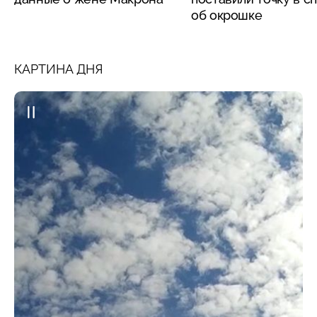
об окрошке
КАРТИНА ДНЯ