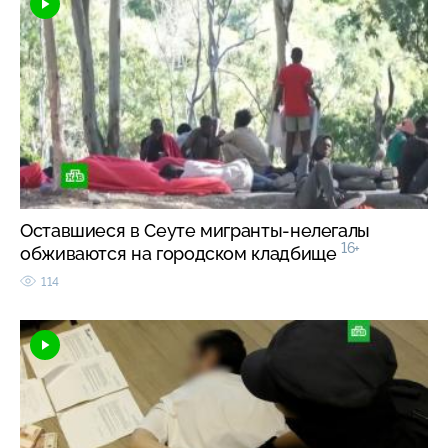
Оставшиеся в Сеуте мигранты-нелегалы
16+
обживаются на городском кладбище
114