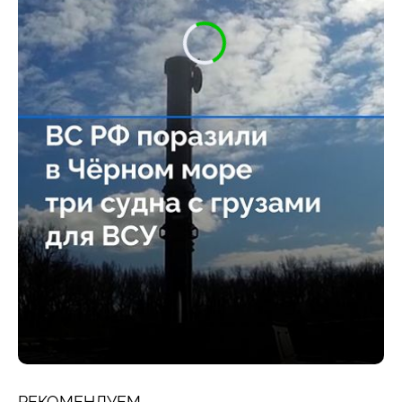
РЕКОМЕНДУЕМ