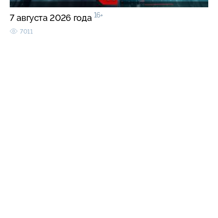
16+
7 августа 2026 года
7011