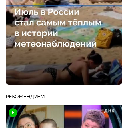
РЕКОМЕНДУЕМ