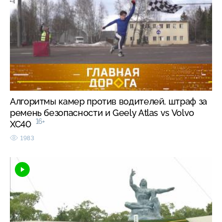
Алгоритмы камер против водителей, штраф за
ремень безопасности и Geely Atlas vs Volvo
16+
XC40
1983