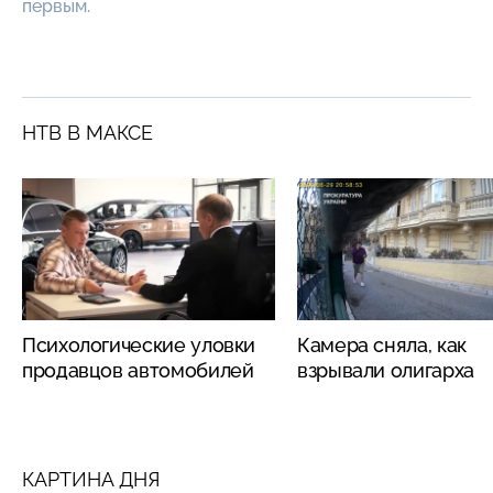
первым.
НТВ В МАКСЕ
Психологические уловки
Камера сняла, как
продавцов автомобилей
взрывали олигарха
КАРТИНА ДНЯ