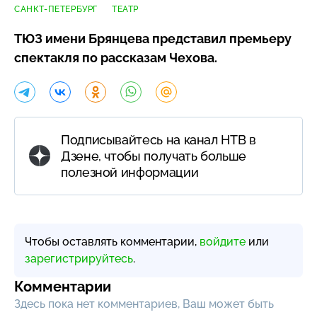
САНКТ-ПЕТЕРБУРГ
ТЕАТР
ТЮЗ имени Брянцева представил премьеру
спектакля по рассказам Чехова.
Подписывайтесь на канал НТВ в
Дзене, чтобы получать больше
полезной информации
Чтобы оставлять комментарии,
войдите
или
зарегистрируйтесь
.
Комментарии
Здесь пока нет комментариев, Ваш может быть