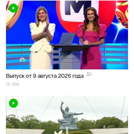
12+
Выпуск от 9 августа 2026 года
263