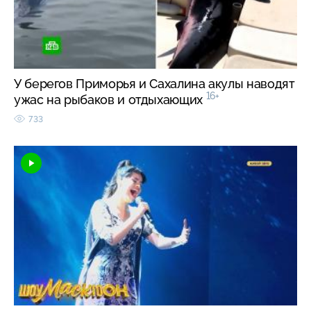
У берегов Приморья и Сахалина акулы наводят
16+
ужас на рыбаков и отдыхающих
733