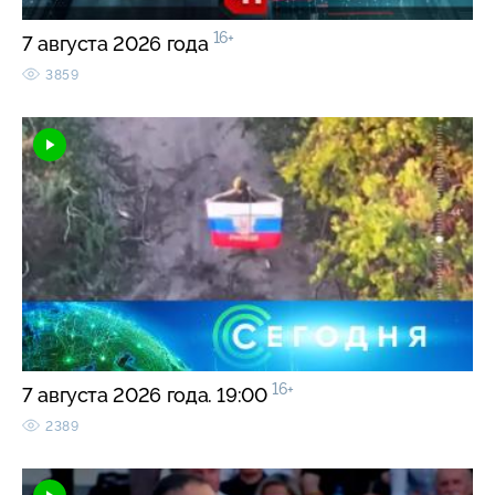
16+
7 августа 2026 года
3859
16+
7 августа 2026 года. 19:00
2389