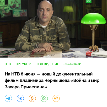
НТВ
ПРЕМЬЕРА
ТЕЛЕВИДЕНИЕ
ЭКСКЛЮЗИВ
На НТВ 8 июня — новый документальный
фильм Владимира Чернышёва «Война и мир
Захара Прилепина».