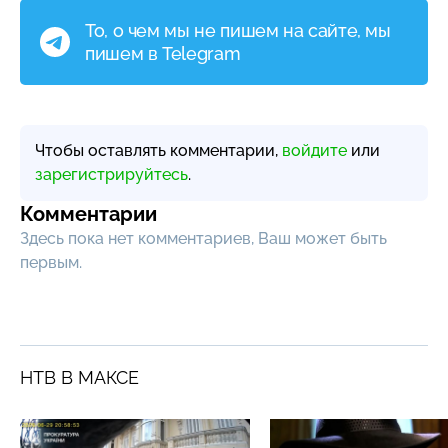
То, о чем мы не пишем на сайте, мы
пишем в Telegram
Чтобы оставлять комментарии,
войдите
или
зарегистрируйтесь
.
Комментарии
Здесь пока нет комментариев, Ваш может быть
первым.
НТВ В МАКСЕ