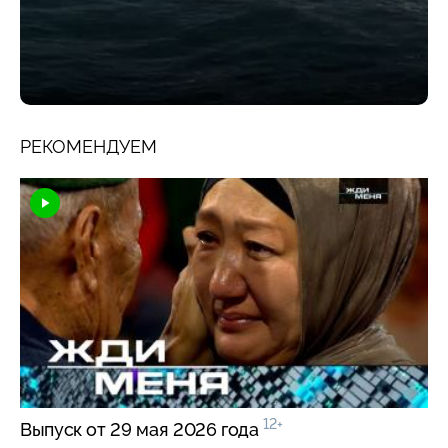
РЕКОМЕНДУЕМ
12+
Выпуск от 29 мая 2026 года