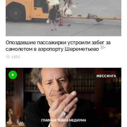
Опоздавшие пассажирки устроили забег за
16+
самолетом в аэропорту Шереметьево
1393