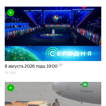
16+
8 августа 2026 года. 19:00
1721