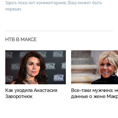
Здесь пока нет комментариев, Ваш может быть
первым.
НТВ В МАКСЕ
Как уходила Анастасия
Все-таки мужчина: 
Заворотнюк
данные о жене Мак