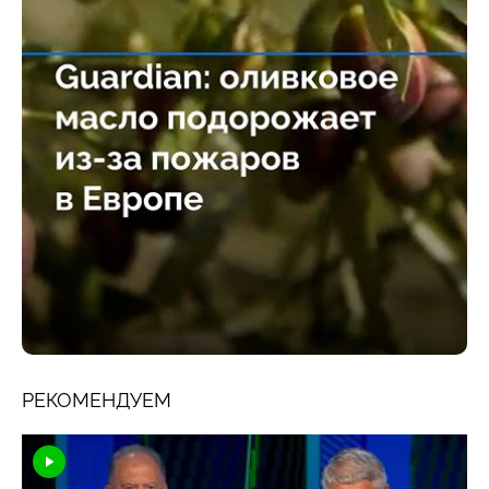
РЕКОМЕНДУЕМ