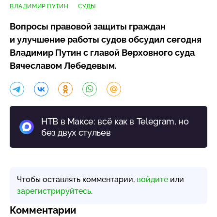
ВЛАДИМИР ПУТИН
СУДЫ
Вопросы правовой защиты граждан
и улучшение работы судов обсудил сегодня
Владимир Путин с главой Верховного суда
Вячеславом Лебедевым.
НТВ в Максе: всё как в Telegram, но
без двух стульев
Чтобы оставлять комментарии,
войдите
или
зарегистрируйтесь
.
Комментарии