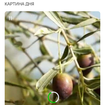
КАРТИНА ДНЯ