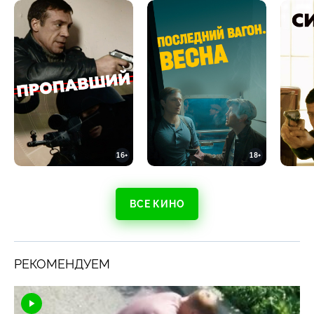
16+
18+
ВСЕ КИНО
РЕКОМЕНДУЕМ