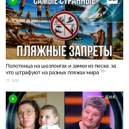
Полотенца на шезлонгах и замки из песка: за
16+
что штрафуют на разных пляжах мира
300