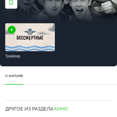
Трейлер
О ФИЛЬМЕ
ДРУГОЕ ИЗ РАЗДЕЛА
КИНО