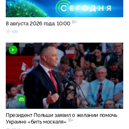
16+
8 августа 2026 года. 10:00
931
Президент Польши заявил о желании помочь
16+
Украине «бить москаля»